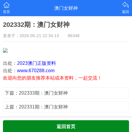
澳门女财神
首页
返回
202332期：澳门女财神
发表于：2026-05-21 22:34:13
86348
出处：
2023澳门正版资料
出处：
www.670288.com
欢迎向您的朋友推荐本站或本资料，一起交流！
下篇：202333期：澳门女财神
上篇：202331期：澳门女财神
返回首页