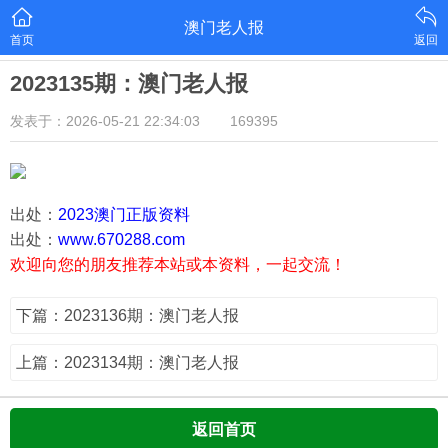
澳门老人报
首页
返回
2023135期：澳门老人报
发表于：2026-05-21 22:34:03
169395
出处：
2023澳门正版资料
出处：
www.670288.com
欢迎向您的朋友推荐本站或本资料，一起交流！
下篇：2023136期：澳门老人报
上篇：2023134期：澳门老人报
返回首页